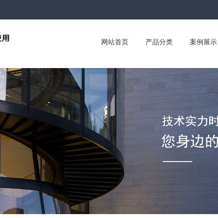
网站首页
产品分类
案例展示