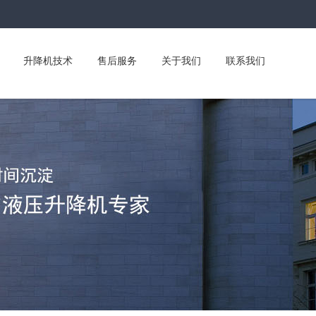
升降机技术
售后服务
关于我们
联系我们