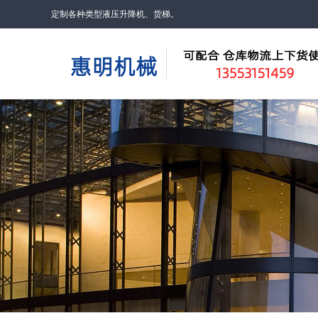
定制各种类型液压升降机、货梯。