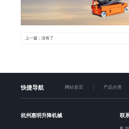
上一篇：没有了
快捷导航
网站首页
产品分类
杭州惠明升降机械
联
地