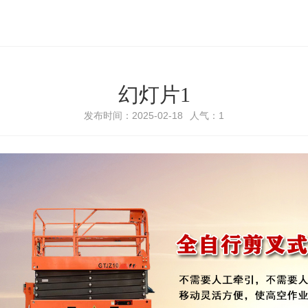
幻灯片1
发布时间：2025-02-18
人气：1