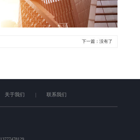
下一篇：没有了
关于我们
联系我们
777478129