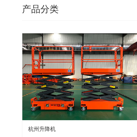
产品分类
杭州升降机