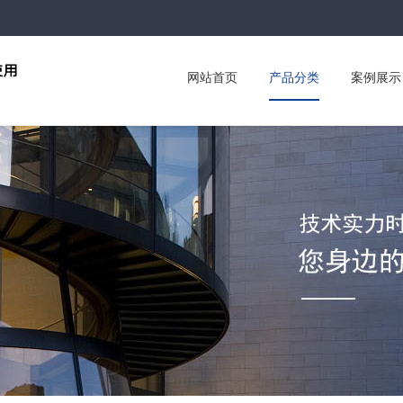
网站首页
产品分类
案例展示