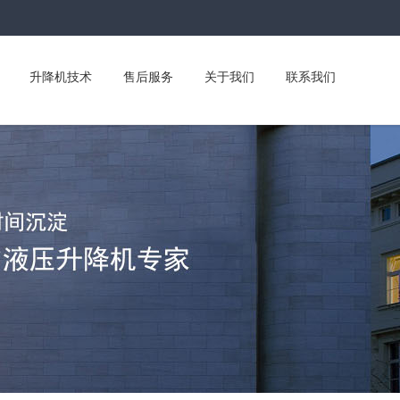
升降机技术
售后服务
关于我们
联系我们