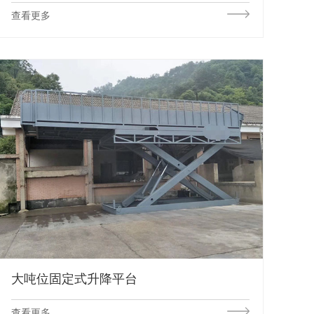
查看更多
大吨位固定式升降平台
查看更多