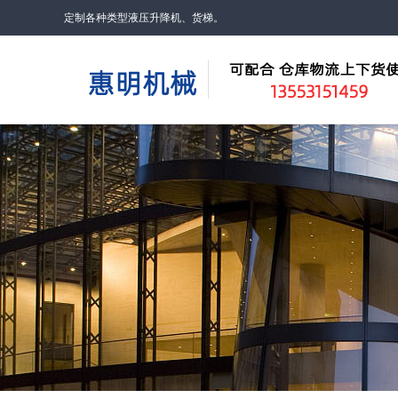
定制各种类型液压升降机、货梯。