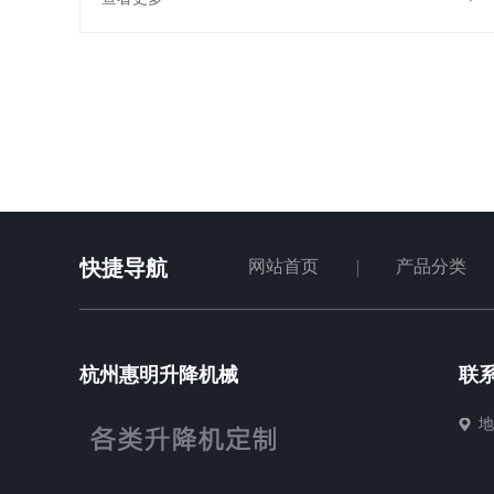
快捷导航
网站首页
产品分类
杭州惠明升降机械
联
地