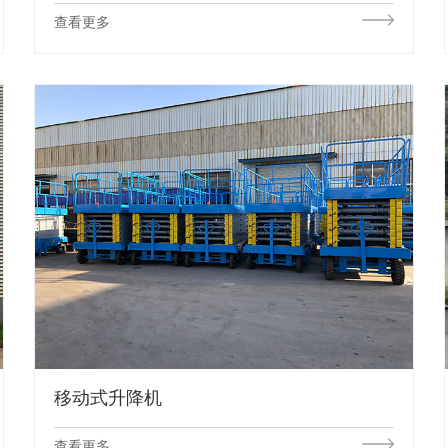
查看更多
移动式升降机
查看更多