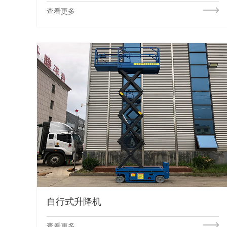
查看更多
自行式升降机
查看更多