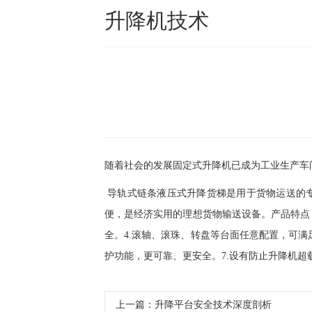
升降机技术
随着社会的发展固定式升降机已成为工业生产车
导轨式链条液压式升降货梯
是用于货物运送的
便，是经济实用的理想货物输送设备。产品特点：
全。4.滚轴、滚珠、转盘等台面任意配置，可满
护功能，更可靠、更安全。7.设有防止升降机超
上一篇：
升降平台安全技术深度剖析