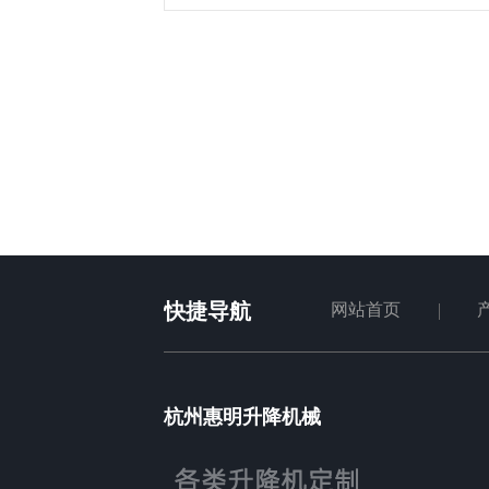
快捷导航
网站首页
杭州惠明升降机械