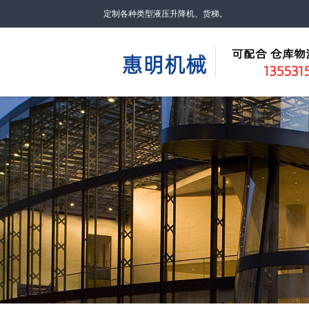
定制各种类型液压升降机、货梯。