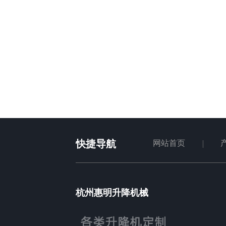
快捷导航
网站首页
杭州惠明升降机械