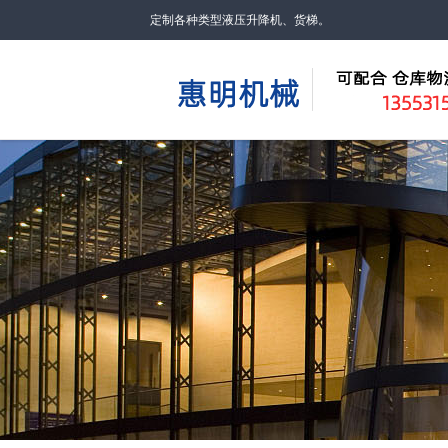
定制各种类型液压升降机、货梯。