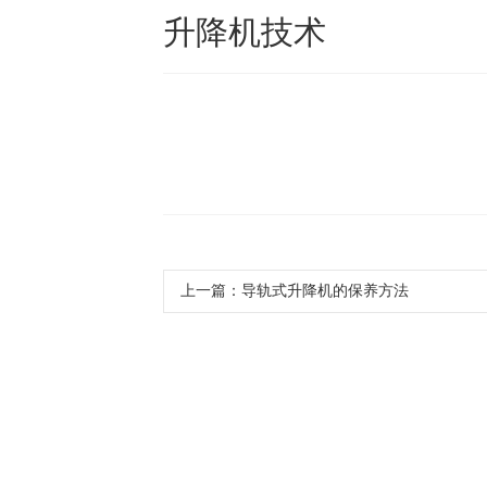
升降机技术
上一篇：
导轨式升降机的保养方法