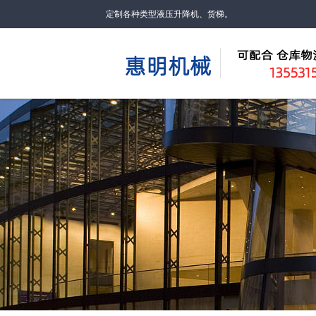
定制各种类型液压升降机、货梯。