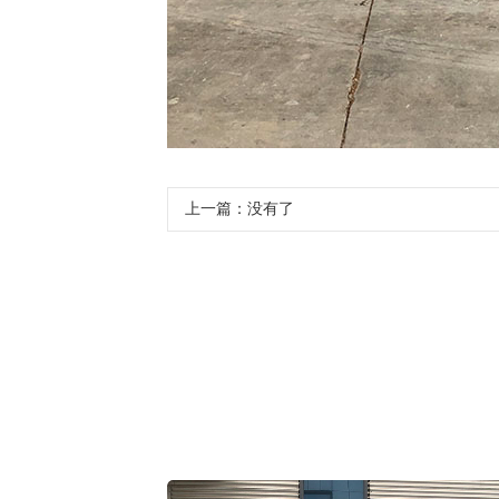
上一篇：没有了