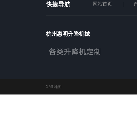
快捷导航
网站首页
杭州惠明升降机械
XML地图