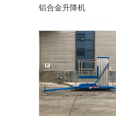
铝合金升降机